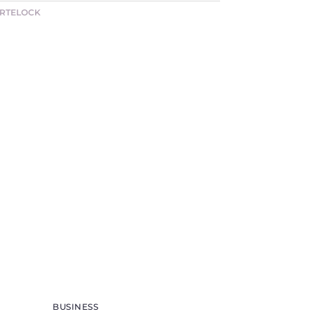
RTELOCK
BUSINESS