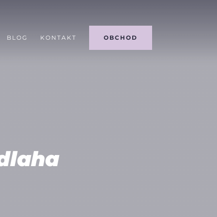
BLOG
KONTAKT
OBCHOD
dlaha