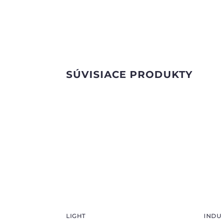
SÚVISIACE PRODUKTY
LIGHT
INDU