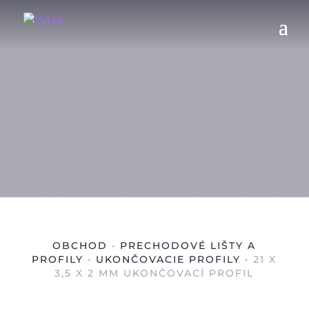
OBCHOD
•
PRECHODOVÉ LIŠTY A
PROFILY
•
UKONČOVACIE PROFILY
• 21 X
3,5 X 2 MM UKONČOVACÍ PROFIL