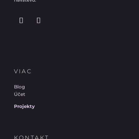
VIAC
Blog
Účet
Projekty
KONTAKT