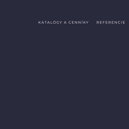
KATALÓGY A CENNÍKY
REFERENCIE