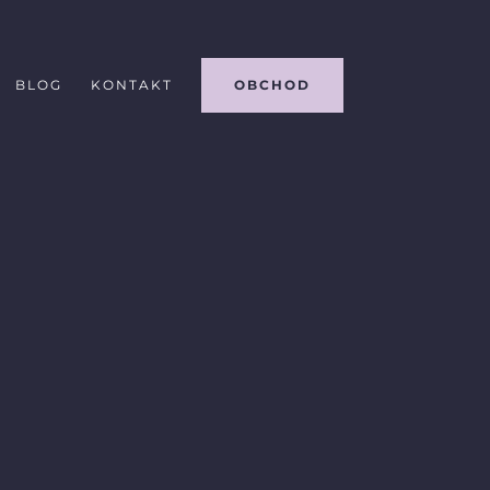
BLOG
KONTAKT
OBCHOD