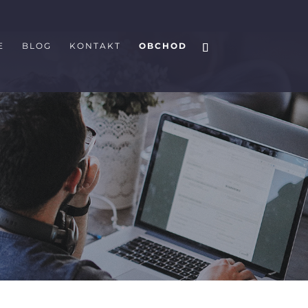
E
BLOG
KONTAKT
OBCHOD