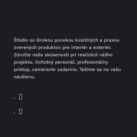
Štúdio so širokou ponukou kvalitných a praxou
overených produktov pre interiér a exteriér.
Zúročte naše skúsenosti pri realizácii vášho
projektu. Ochotný personál, profesionálny
prístup, zameranie zadarmo. Tešíme sa na vašu
návštevu.