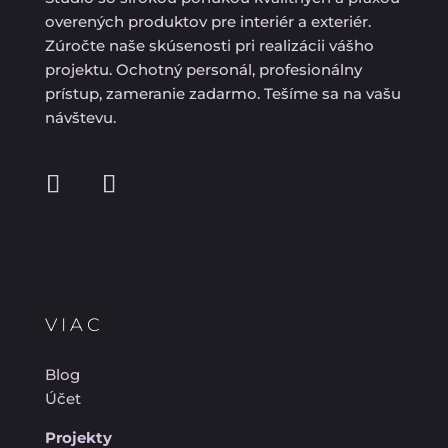
overených produktov pre interiér a exteriér.
Zúročte naše skúsenosti pri realizácii vášho
projektu. Ochotný personál, profesionálny
prístup, zameranie zadarmo. Tešíme sa na vašu
návštevu.
VIAC
Blog
Účet
Projekty