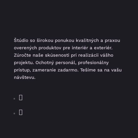
Štúdio so širokou ponukou kvalitných a praxou
overených produktov pre interiér a exteriér.
Zúročte naše skúsenosti pri realizácii vášho
projektu. Ochotný personál, profesionálny
prístup, zameranie zadarmo. Tešíme sa na vašu
návštevu.