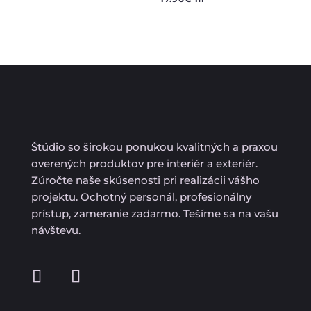
Štúdio so širokou ponukou kvalitných a praxou
overených produktov pre interiér a exteriér.
Zúročte naše skúsenosti pri realizácii vášho
projektu. Ochotný personál, profesionálny
prístup, zameranie zadarmo. Tešíme sa na vašu
návštevu.