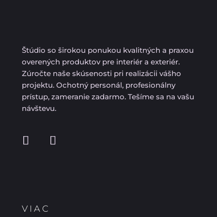
Štúdio so širokou ponukou kvalitných a praxou
overených produktov pre interiér a exteriér.
Zúročte naše skúsenosti pri realizácii vášho
projektu. Ochotný personál, profesionálny
prístup, zameranie zadarmo. Tešíme sa na vašu
návštevu.
VIAC