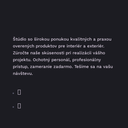
Štúdio so širokou ponukou kvalitných a praxou
overených produktov pre interiér a exteriér.
Zúročte naše skúsenosti pri realizácii vášho
projektu. Ochotný personál, profesionálny
prístup, zameranie zadarmo. Tešíme sa na vašu
návštevu.