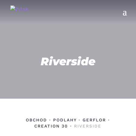
Riverside
OBCHOD
•
PODLAHY
•
GERFLOR
•
CREATION 30
• RIVERSIDE