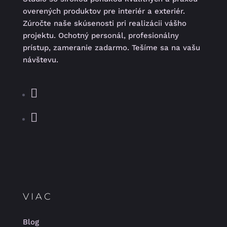
overených produktov pre interiér a exteriér.
Zúročte naše skúsenosti pri realizácii vášho
projektu. Ochotný personál, profesionálny
prístup, zameranie zadarmo. Tešíme sa na vašu
návštevu.
VIAC
Blog