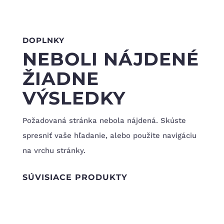
DOPLNKY
NEBOLI NÁJDENÉ
ŽIADNE
VÝSLEDKY
Požadovaná stránka nebola nájdená. Skúste
spresniť vaše hľadanie, alebo použite navigáciu
na vrchu stránky.
SÚVISIACE PRODUKTY