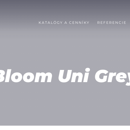
KATALÓGY A CENNÍKY
REFERENCIE
Bloom Uni Gre