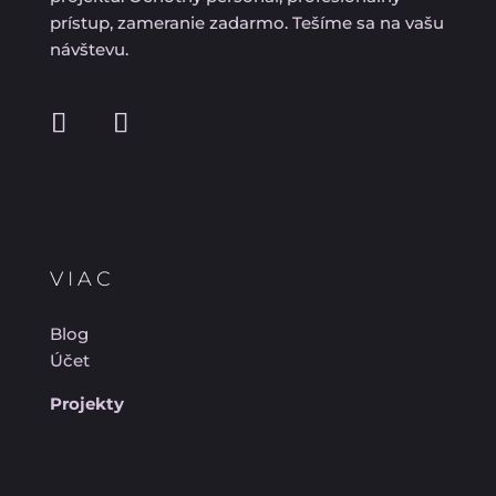
prístup, zameranie zadarmo. Tešíme sa na vašu
návštevu.
VIAC
Blog
Účet
Projekty