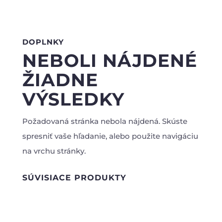
DOPLNKY
NEBOLI NÁJDENÉ
ŽIADNE
VÝSLEDKY
Požadovaná stránka nebola nájdená. Skúste
spresniť vaše hľadanie, alebo použite navigáciu
na vrchu stránky.
SÚVISIACE PRODUKTY