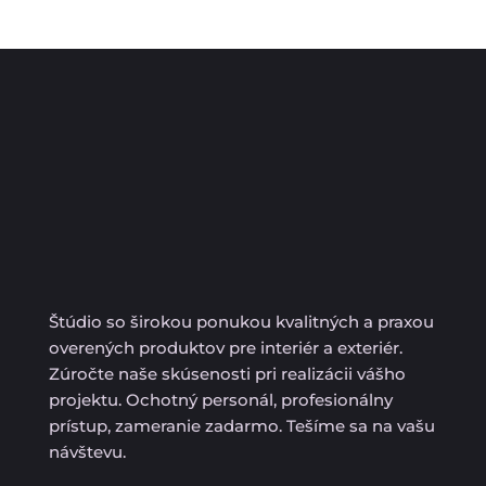
Štúdio so širokou ponukou kvalitných a praxou
overených produktov pre interiér a exteriér.
Zúročte naše skúsenosti pri realizácii vášho
projektu. Ochotný personál, profesionálny
prístup, zameranie zadarmo. Tešíme sa na vašu
návštevu.