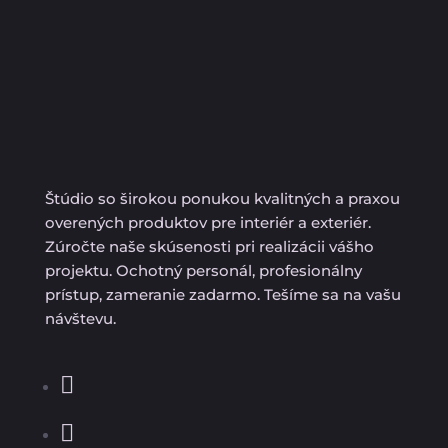
Štúdio so širokou ponukou kvalitných a praxou
overených produktov pre interiér a exteriér.
Zúročte naše skúsenosti pri realizácii vášho
projektu. Ochotný personál, profesionálny
prístup, zameranie zadarmo. Tešíme sa na vašu
návštevu.