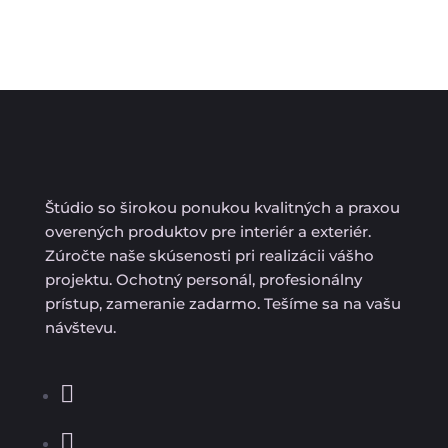
Štúdio so širokou ponukou kvalitných a praxou
overených produktov pre interiér a exteriér.
Zúročte naše skúsenosti pri realizácii vášho
projektu. Ochotný personál, profesionálny
prístup, zameranie zadarmo. Tešíme sa na vašu
návštevu.