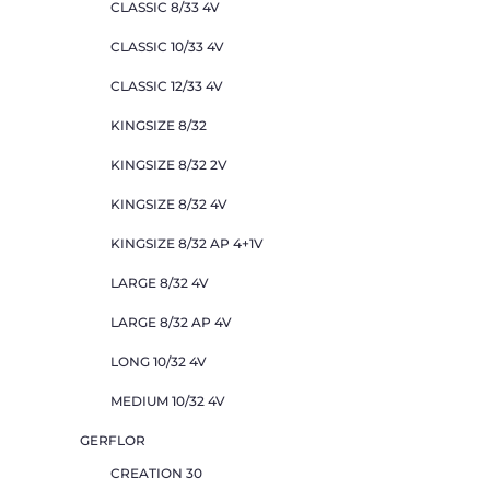
CLASSIC 8/33 4V
CLASSIC 10/33 4V
CLASSIC 12/33 4V
KINGSIZE 8/32
KINGSIZE 8/32 2V
KINGSIZE 8/32 4V
KINGSIZE 8/32 AP 4+1V
LARGE 8/32 4V
LARGE 8/32 AP 4V
LONG 10/32 4V
MEDIUM 10/32 4V
GERFLOR
CREATION 30