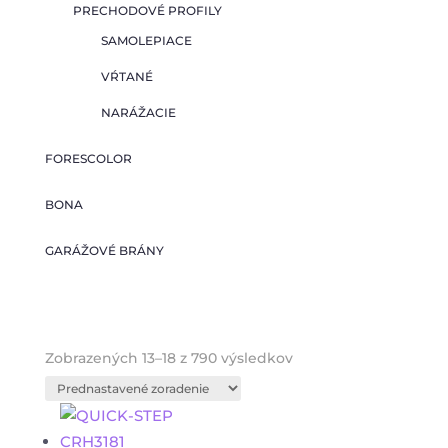
PRECHODOVÉ PROFILY
SAMOLEPIACE
VŔTANÉ
NARÁŽACIE
FORESCOLOR
BONA
GARÁŽOVÉ BRÁNY
Zobrazených 13–18 z 790 výsledkov