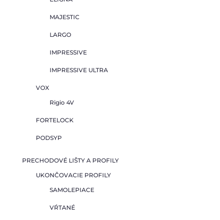
MAJESTIC
LARGO
IMPRESSIVE
IMPRESSIVE ULTRA
VOX
Rigio 4V
FORTELOCK
PODSYP
PRECHODOVÉ LIŠTY A PROFILY
UKONČOVACIE PROFILY
SAMOLEPIACE
VŔTANÉ