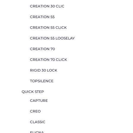
CREATION 30 CLIC
CREATION 55
CREATION 55 CLICK
CREATION 55 LOOSELAY
CREATION 70
CREATION 70 CLICK
RIGID 30 LOCK
TOPSILENCE
QUICK STEP
CAPTURE
CREO
CLASSIC
ELIGNA