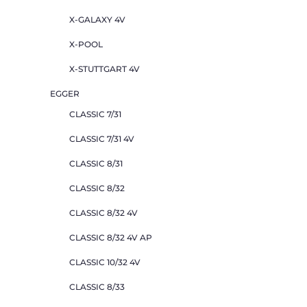
X-GALAXY 4V
X-POOL
X-STUTTGART 4V
EGGER
CLASSIC 7/31
CLASSIC 7/31 4V
CLASSIC 8/31
CLASSIC 8/32
CLASSIC 8/32 4V
CLASSIC 8/32 4V AP
CLASSIC 10/32 4V
CLASSIC 8/33