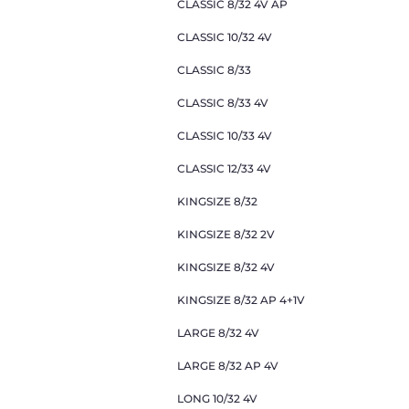
CLASSIC 8/32 4V AP
CLASSIC 10/32 4V
CLASSIC 8/33
CLASSIC 8/33 4V
CLASSIC 10/33 4V
CLASSIC 12/33 4V
KINGSIZE 8/32
KINGSIZE 8/32 2V
KINGSIZE 8/32 4V
KINGSIZE 8/32 AP 4+1V
LARGE 8/32 4V
LARGE 8/32 AP 4V
LONG 10/32 4V