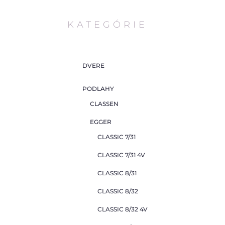
KATEGÓRIE
DVERE
PODLAHY
CLASSEN
EGGER
CLASSIC 7/31
CLASSIC 7/31 4V
CLASSIC 8/31
CLASSIC 8/32
CLASSIC 8/32 4V