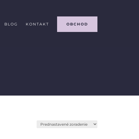
BLOG
KONTAKT
OBCHOD