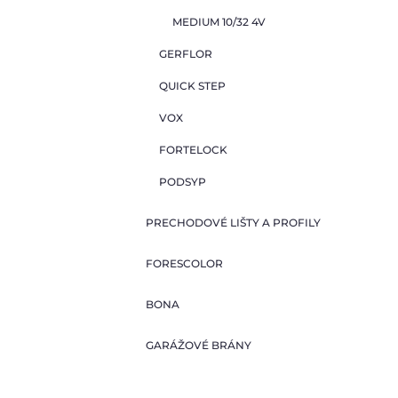
MEDIUM 10/32 4V
GERFLOR
QUICK STEP
VOX
FORTELOCK
PODSYP
PRECHODOVÉ LIŠTY A PROFILY
FORESCOLOR
BONA
GARÁŽOVÉ BRÁNY