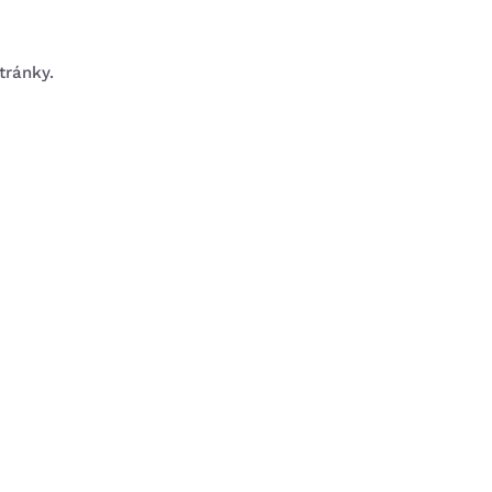
tránky.