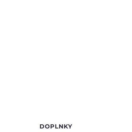
DOPLNKY