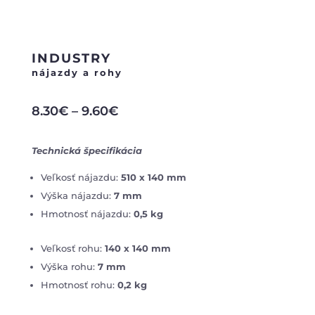
INDUSTRY
nájazdy a rohy
8.30
€
–
9.60
€
Technická špecifikácia
Veľkosť nájazdu:
510 x 140 mm
Výška nájazdu:
7 mm
Hmotnosť nájazdu:
0,5 kg
Veľkosť rohu:
140 x 140 mm
Výška rohu:
7 mm
Hmotnosť rohu:
0,2 kg