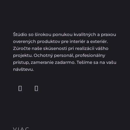
Štúdio so širokou ponukou kvalitných a praxou
overených produktov pre interiér a exteriér.
Zúročte naše skúsenosti pri realizácii vášho
projektu. Ochotný personál, profesionálny
prístup, zameranie zadarmo. Tešíme sa na vašu
návštevu.
VIAC