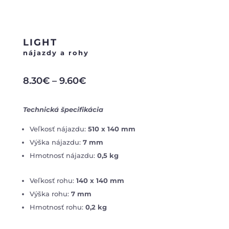
LIGHT
nájazdy a rohy
8.30
€
–
9.60
€
Technická špecifikácia
Veľkosť nájazdu:
510 x 140 mm
Výška nájazdu:
7 mm
Hmotnosť nájazdu:
0,5 kg
Veľkosť rohu:
140 x 140 mm
Výška rohu:
7 mm
Hmotnosť rohu:
0,2 kg